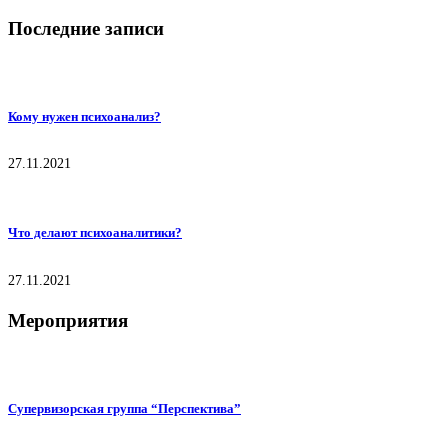
Последние записи
Кому нужен психоанализ?
27.11.2021
Что делают психоаналитики?
27.11.2021
Мероприятия
Супервизорская группа “Перспектива”