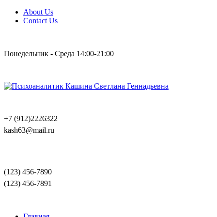
About Us
Contact Us
Понедельник - Среда 14:00-21:00
+7 (912)2226322
kash63@mail.ru
(123) 456-7890
(123) 456-7891
Главная