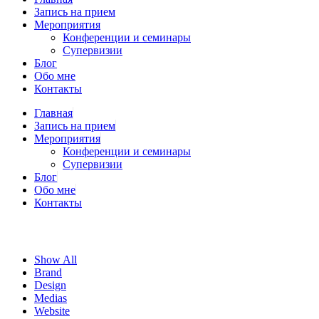
Запись на прием
Мероприятия
Конференции и семинары
Супервизии
Блог
Обо мне
Контакты
Главная
Запись на прием
Мероприятия
Конференции и семинары
Супервизии
Блог
Обо мне
Контакты
Show All
Brand
Design
Medias
Website