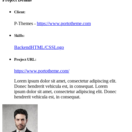
Client:
P-Themes -
https://www.portotheme.com
Skills:
Backend
HTML/CSS
Logo
Project URL:
https://www.portotheme.com/
Lorem ipsum dolor sit amet, consectetur adipiscing elit.
Donec hendrerit vehicula est, in consequat. Lorem
ipsum dolor sit amet, consectetur adipiscing elit. Donec
hendrerit vehicula est, in consequat.