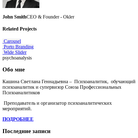
John Smith
CEO & Founder - Okler
Related
Projects
Carousel
Porto Branding
Wide Slider
psychoanalysis
Обо мне
Кашина Светлана Геннадьевна – Психоаналитик, обучающий
психоаналитик и супервизор Союза Профессиональных
Психоаналитиков
Преподаватель и организатор психоаналитических
мероприятий.
ПОДРОБНЕЕ
Последние записи