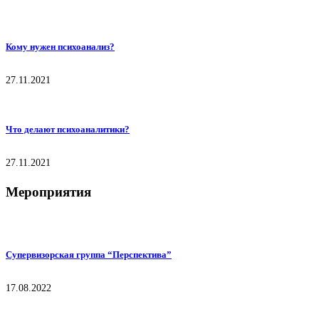
Кому нужен психоанализ?
27.11.2021
Что делают психоаналитики?
27.11.2021
Мероприятия
Супервизорская группа “Перспектива”
17.08.2022