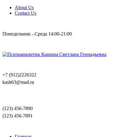
About Us
Contact Us
Понедельник - Среда 14:00-21:00
+7 (912)2226322
kash63@mail.ru
(123) 456-7890
(123) 456-7891
Главная