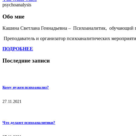
psychoanalysis
Обо мне
Кашина Светлана Геннадьевна – Психоаналитик, обучающий 
Преподаватель и организатор психоаналитических мероприяти
ПОДРОБНЕЕ
Последние записи
Кому нужен психоанализ?
27.11.2021
Что делают психоаналитики?