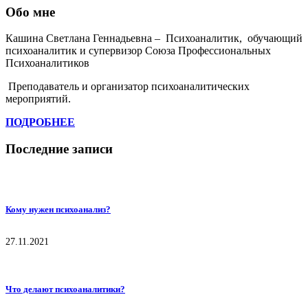
Обо мне
Кашина Светлана Геннадьевна – Психоаналитик, обучающий
психоаналитик и супервизор Союза Профессиональных
Психоаналитиков
Преподаватель и организатор психоаналитических
мероприятий.
ПОДРОБНЕЕ
Последние записи
Кому нужен психоанализ?
27.11.2021
Что делают психоаналитики?