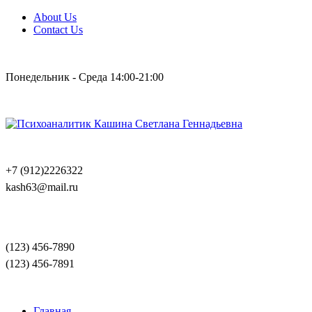
About Us
Contact Us
Понедельник - Среда 14:00-21:00
+7 (912)2226322
kash63@mail.ru
(123) 456-7890
(123) 456-7891
Главная