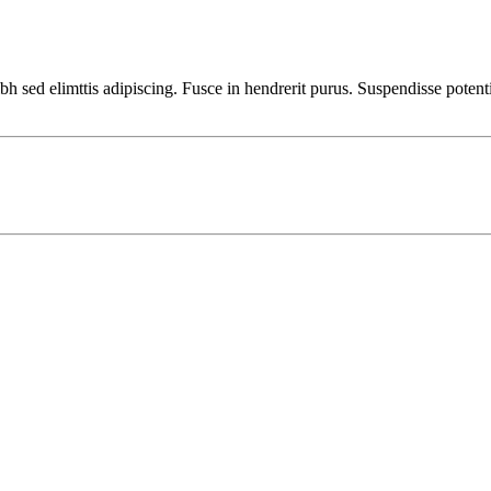
bh sed elimttis adipiscing. Fusce in hendrerit purus. Suspendisse potent