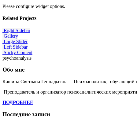
Please configure widget options.
Related
Projects
Right Sidebar
Gallery
Large Slider
Left Sidebar
Sticky Content
psychoanalysis
Обо мне
Кашина Светлана Геннадьевна – Психоаналитик, обучающий 
Преподаватель и организатор психоаналитических мероприяти
ПОДРОБНЕЕ
Последние записи