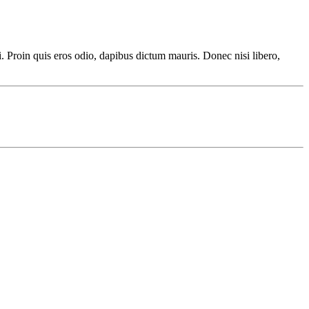
i. Proin quis eros odio, dapibus dictum mauris. Donec nisi libero,