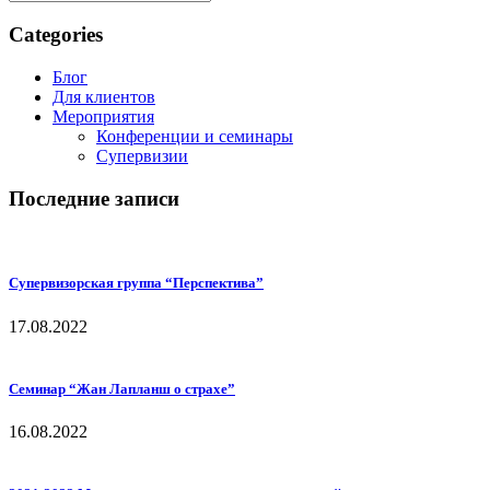
Categories
Блог
Для клиентов
Мероприятия
Конференции и семинары
Супервизии
Последние записи
Супервизорская группа “Перспектива”
17.08.2022
Семинар “Жан Лапланш о страхе”
16.08.2022