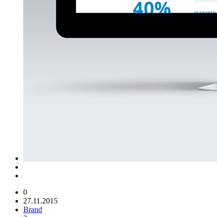
0
27.11.2015
Brand