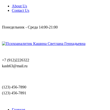
About Us
Contact Us
Понедельник - Среда 14:00-21:00
+7 (912)2226322
kash63@mail.ru
(123) 456-7890
(123) 456-7891
Главная