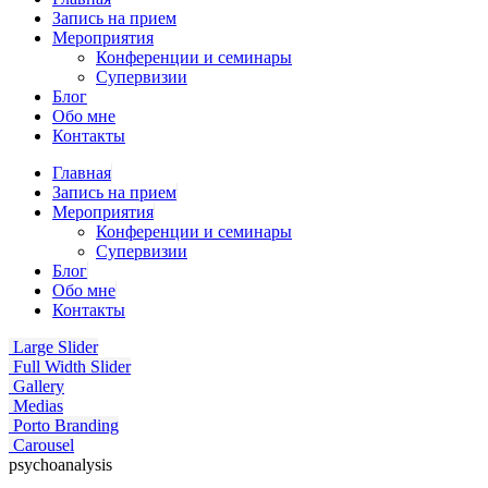
Запись на прием
Мероприятия
Конференции и семинары
Супервизии
Блог
Обо мне
Контакты
Главная
Запись на прием
Мероприятия
Конференции и семинары
Супервизии
Блог
Обо мне
Контакты
Large Slider
Full Width Slider
Gallery
Medias
Porto Branding
Carousel
psychoanalysis