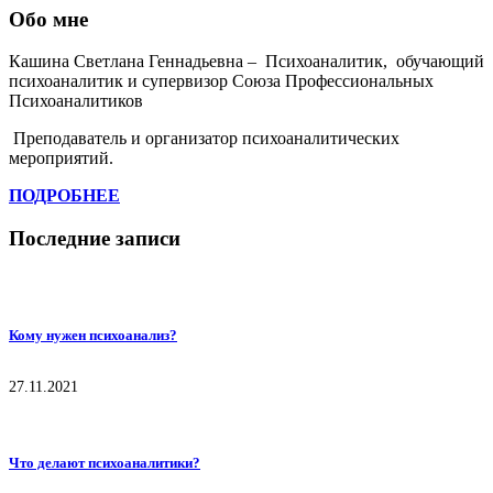
Обо мне
Кашина Светлана Геннадьевна – Психоаналитик, обучающий
психоаналитик и супервизор Союза Профессиональных
Психоаналитиков
Преподаватель и организатор психоаналитических
мероприятий.
ПОДРОБНЕЕ
Последние записи
Кому нужен психоанализ?
27.11.2021
Что делают психоаналитики?