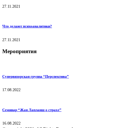
27.11.2021
Что делают психоаналитики?
27.11.2021
Мероприятия
Супервизорская группа “Перспектива”
17.08.2022
Семинар “Жан Лапланш о страхе”
16.08.2022