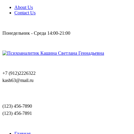
About Us
Contact Us
Понедельник - Среда 14:00-21:00
+7 (912)2226322
kash63@mail.ru
(123) 456-7890
(123) 456-7891
Главная