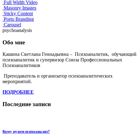
Full Width Video
Masonry Images
Sticky Content
Porto Branding
Carousel
psychoanalysis
Обо мне
Кашина Светлана Геннадьевна – Психоаналитик, обучающий
психоаналитик и супервизор Союза Профессиональных
Психоаналитиков
Преподаватель и организатор психоаналитических
мероприятий.
ПОДРОБНЕЕ
Последние записи
Кому нужен психоанализ?