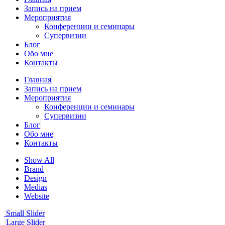
Запись на прием
Мероприятия
Конференции и семинары
Супервизии
Блог
Обо мне
Контакты
Главная
Запись на прием
Мероприятия
Конференции и семинары
Супервизии
Блог
Обо мне
Контакты
Show All
Brand
Design
Medias
Website
Small Slider
Large Slider