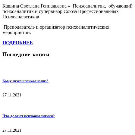
Кашина Светлана Геннадьевна – Психоаналитик, обучающий
психоаналитик и супервизор Союза Профессиональных
Психоаналитиков
Преподаватель и организатор психоаналитических
мероприятий.
ПОДРОБНЕЕ
Последние записи
Кому нужен психоанализ?
27.11.2021
Что делают психоаналитики?
27.11.2021