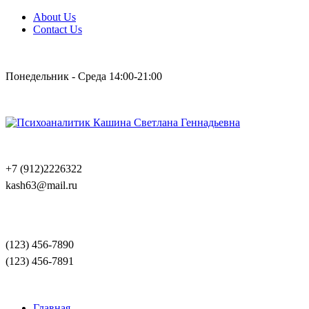
About Us
Contact Us
Понедельник - Среда 14:00-21:00
+7 (912)2226322
kash63@mail.ru
(123) 456-7890
(123) 456-7891
Главная