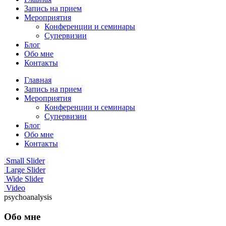
Запись на прием
Мероприятия
Конференции и семинары
Супервизии
Блог
Обо мне
Контакты
Главная
Запись на прием
Мероприятия
Конференции и семинары
Супервизии
Блог
Обо мне
Контакты
Small Slider
Large Slider
Wide Slider
Video
psychoanalysis
Обо мне