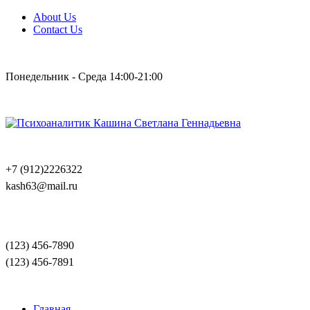
About Us
Contact Us
Понедельник - Среда 14:00-21:00
+7 (912)2226322
kash63@mail.ru
(123) 456-7890
(123) 456-7891
Главная