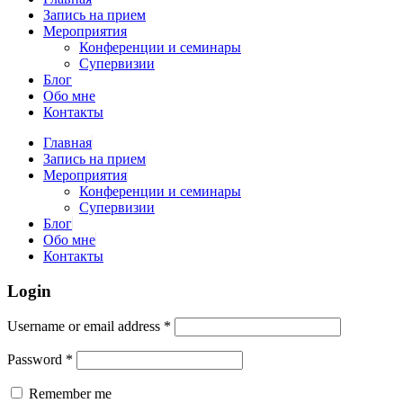
Запись на прием
Мероприятия
Конференции и семинары
Супервизии
Блог
Обо мне
Контакты
Главная
Запись на прием
Мероприятия
Конференции и семинары
Супервизии
Блог
Обо мне
Контакты
Login
Username or email address
*
Password
*
Remember me