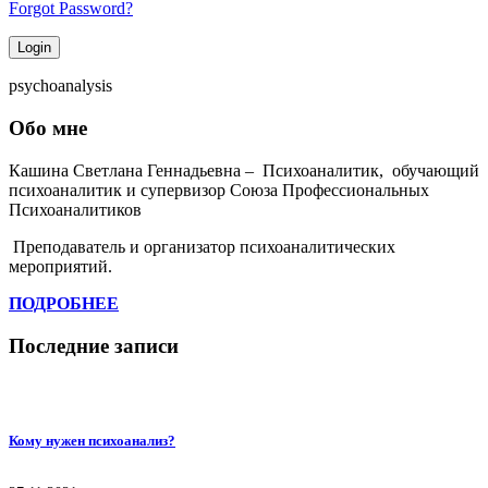
Forgot Password?
Login
psychoanalysis
Обо мне
Кашина Светлана Геннадьевна – Психоаналитик, обучающий
психоаналитик и супервизор Союза Профессиональных
Психоаналитиков
Преподаватель и организатор психоаналитических
мероприятий.
ПОДРОБНЕЕ
Последние записи
Кому нужен психоанализ?