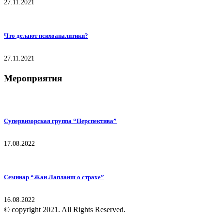
27.11.2021
Что делают психоаналитики?
27.11.2021
Мероприятия
Супервизорская группа “Перспектива”
17.08.2022
Семинар “Жан Лапланш о страхе”
16.08.2022
© copyright 2021. All Rights Reserved.