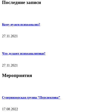
Последние записи
Кому нужен психоанализ?
27.11.2021
Что делают психоаналитики?
27.11.2021
Мероприятия
Супервизорская группа “Перспектива”
17.08.2022