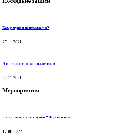
Последние записи
Кому нужен психоанализ?
27.11.2021
Что делают психоаналитики?
27.11.2021
Мероприятия
Супервизорская группа “Перспектива”
17.08.2022