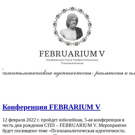
Конференция FEBRARIUM V
12 февраля 2022 г. пройдет юбилейная, 5-ая конференция в
честь дня рождения СПП – FEBRUARIUM V. Мероприятие
будет посвящено теме «Психоаналитическая идентичность: