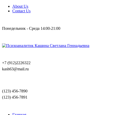
About Us
Contact Us
Понедельник - Среда 14:00-21:00
+7 (912)2226322
kash63@mail.ru
(123) 456-7890
(123) 456-7891
Главная