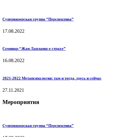
Супервизорская группа “Перспектива”
17.08.2022
Семинар “Жан Лапланш о страхе”
16.08.2022
2021-2022 Метапсихология: там и тогда, здесь и сейчас
27.11.2021
Мероприятия
Супервизорская группа “Перспектива”