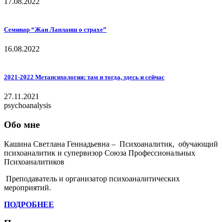
17.08.2022
Семинар “Жан Лапланш о страхе”
16.08.2022
2021-2022 Метапсихология: там и тогда, здесь и сейчас
27.11.2021
psychoanalysis
Обо мне
Кашина Светлана Геннадьевна – Психоаналитик, обучающий
психоаналитик и супервизор Союза Профессиональных
Психоаналитиков
Преподаватель и организатор психоаналитических
мероприятий.
ПОДРОБНЕЕ