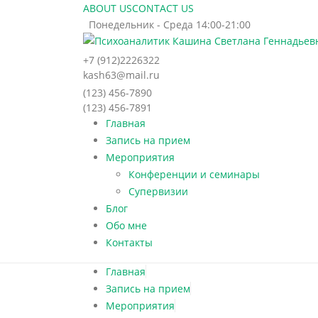
ABOUT US
CONTACT US
Понедельник - Среда 14:00-21:00
+7 (912)2226322
kash63@mail.ru
(123) 456-7890
(123) 456-7891
Главная
Запись на прием
Мероприятия
Конференции и семинары
Супервизии
Блог
Обо мне
Контакты
Главная
Запись на прием
Мероприятия