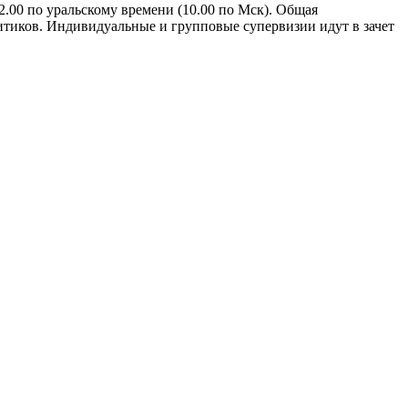
2.00 по уральскому времени (10.00 по Мск). Общая
итиков. Индивидуальные и групповые супервизии идут в зачет