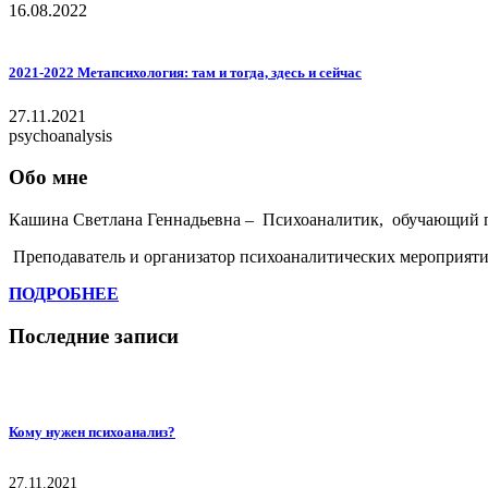
16.08.2022
2021-2022 Метапсихология: там и тогда, здесь и сейчас
27.11.2021
psychoanalysis
Обо мне
Кашина Светлана Геннадьевна – Психоаналитик, обучающий 
Преподаватель и организатор психоаналитических мероприяти
ПОДРОБНЕЕ
Последние записи
Кому нужен психоанализ?
27.11.2021