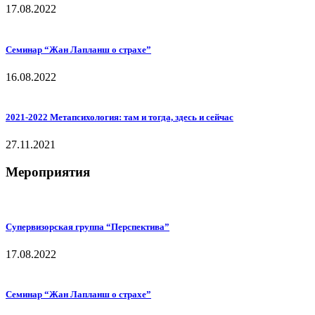
17.08.2022
Семинар “Жан Лапланш о страхе”
16.08.2022
2021-2022 Метапсихология: там и тогда, здесь и сейчас
27.11.2021
Мероприятия
Супервизорская группа “Перспектива”
17.08.2022
Семинар “Жан Лапланш о страхе”