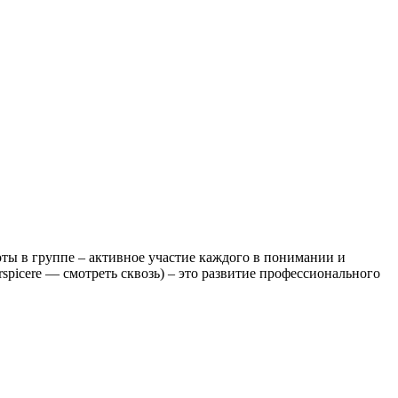
оты в группе – активное участие каждого в понимании и
spicere — смотреть сквозь) – это развитие профессионального